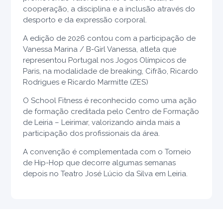
cooperação, a disciplina e a inclusão através do
desporto e da expressão corporal.
A edição de 2026 contou com a participação de
Vanessa Marina / B-Girl Vanessa, atleta que
representou Portugal nos Jogos Olímpicos de
Paris, na modalidade de breaking, Cifrão, Ricardo
Rodrigues e Ricardo Marmitte (ZES)
O School Fitness é reconhecido como uma ação
de formação creditada pelo Centro de Formação
de Leiria – Leirimar, valorizando ainda mais a
participação dos profissionais da área.
A convenção é complementada com o Torneio
de Hip-Hop que decorre algumas semanas
depois no Teatro José Lúcio da Silva em Leiria.