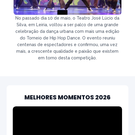
No passado dia 10 de maio, o Teatro José Lúcio da
Silva, em Leiria, voltou a ser palco de uma grande
celebração da dança urbana com mais uma edição
do Torneio de Hip Hop Dance. O evento reuniu
centenas de espectadores e confirmou, uma vez
mais, a crescente qualidade e paixão que existem
em torno desta competição.
MELHORES MOMENTOS 2026