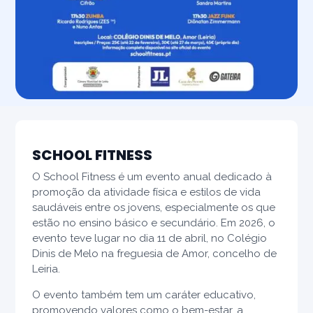
SCHOOL FITNESS
O School Fitness é um evento anual dedicado à
promoção da atividade física e estilos de vida
saudáveis entre os jovens, especialmente os que
estão no ensino básico e secundário. Em 2026, o
evento teve lugar no dia 11 de abril, no Colégio
Dinis de Melo na freguesia de Amor, concelho de
Leiria.
O evento também tem um caráter educativo,
promovendo valores como o bem-estar, a