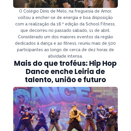
O Colégio Dinis de Melo, na freguesia de Amor,
voltou a encher-se de energia e boa disposição
com a realização da 18.ª edição da School Fitness,
que decorreu no passado sábado, 11 de abril.
Considerado um dos maiores eventos da região
dedicados à dança e ao fitness, reuniu mais de 500
participantes ao longo de cerca de dez horas de
atividade intensa.
Mais do que troféus: Hip Hop
Dance enche Leiria de
talento, união e futuro