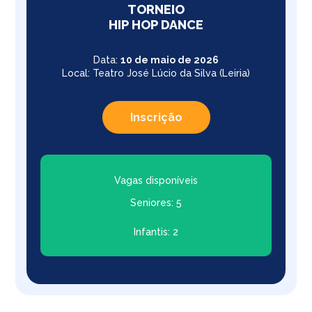
TORNEIO
HIP HOP DANCE
Data:
10 de maio de 2026
Local: Teatro José Lúcio da Silva (Leiria)
Inscrição
Vagas disponíveis
Seniores: 5
Infantis: 2