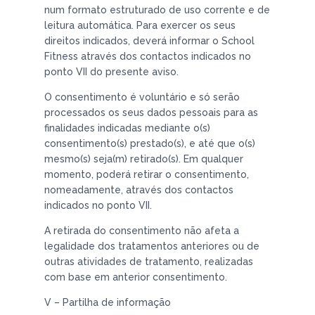
num formato estruturado de uso corrente e de
leitura automática. Para exercer os seus
direitos indicados, deverá informar o School
Fitness através dos contactos indicados no
ponto VII do presente aviso.
O consentimento é voluntário e só serão
processados os seus dados pessoais para as
finalidades indicadas mediante o(s)
consentimento(s) prestado(s), e até que o(s)
mesmo(s) seja(m) retirado(s). Em qualquer
momento, poderá retirar o consentimento,
nomeadamente, através dos contactos
indicados no ponto VII.
A retirada do consentimento não afeta a
legalidade dos tratamentos anteriores ou de
outras atividades de tratamento, realizadas
com base em anterior consentimento.
V – Partilha de informação