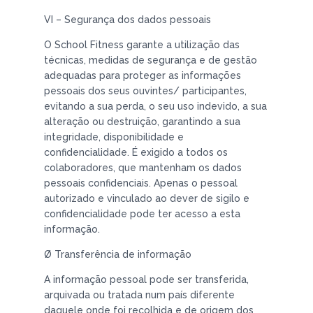
VI – Segurança dos dados pessoais
O School Fitness garante a utilização das
técnicas, medidas de segurança e de gestão
adequadas para proteger as informações
pessoais dos seus ouvintes/ participantes,
evitando a sua perda, o seu uso indevido, a sua
alteração ou destruição, garantindo a sua
integridade, disponibilidade e
confidencialidade. É exigido a todos os
colaboradores, que mantenham os dados
pessoais confidenciais. Apenas o pessoal
autorizado e vinculado ao dever de sigilo e
confidencialidade pode ter acesso a esta
informação.
Ø Transferência de informação
A informação pessoal pode ser transferida,
arquivada ou tratada num país diferente
daquele onde foi recolhida e de origem dos