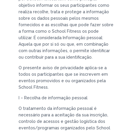
objetivo informar os seus participantes como
realiza recolhe, trata e protege a informação
sobre os dados pessoais pelos mesmos
fornecidos e as escolhas que pode fazer sobre
a forma como o School Fitness os pode
utilizar. É considerada Informação pessoal:
Aquela que por si só ou que, em combinação
com outras informações, o permite identificar
ou contribuir para a sua identificação.
O presente aviso de privacidade aplica-se a
todos os participantes que se inscrevem em
eventos promovidos e ou organizados pela
School Fitness.
I – Recolha de informação pessoal
O tratamento da informação pessoal é
necessário para a aceitação da sua inscrição,
controlo de acessos e gestão logística dos
eventos/programas organizados pelo School