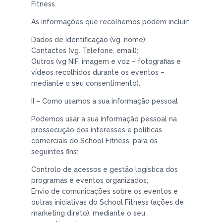
Fitness.
As informações que recolhemos podem incluir:
Dados de identificação (vg. nome);
Contactos (vg. Telefone, email);
Outros (vg NIF, imagem e voz – fotografias e
vídeos recolhidos durante os eventos –
mediante o seu consentimento).
II – Como usamos a sua informação pessoal
Podemos usar a sua informação pessoal na
prossecução dos interesses e políticas
comerciais do School Fitness, para os
seguintes fins:
Controlo de acessos e gestão logística dos
programas e eventos organizados;
Envio de comunicações sobre os eventos e
outras iniciativas do School Fitness (ações de
marketing direto), mediante o seu