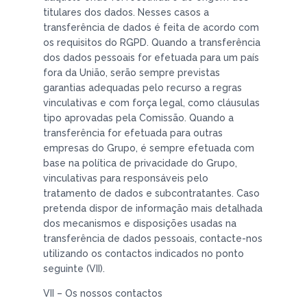
titulares dos dados. Nesses casos a
transferência de dados é feita de acordo com
os requisitos do RGPD. Quando a transferência
dos dados pessoais for efetuada para um país
fora da União, serão sempre previstas
garantias adequadas pelo recurso a regras
vinculativas e com força legal, como cláusulas
tipo aprovadas pela Comissão. Quando a
transferência for efetuada para outras
empresas do Grupo, é sempre efetuada com
base na política de privacidade do Grupo,
vinculativas para responsáveis pelo
tratamento de dados e subcontratantes. Caso
pretenda dispor de informação mais detalhada
dos mecanismos e disposições usadas na
transferência de dados pessoais, contacte-nos
utilizando os contactos indicados no ponto
seguinte (VII).
VII – Os nossos contactos