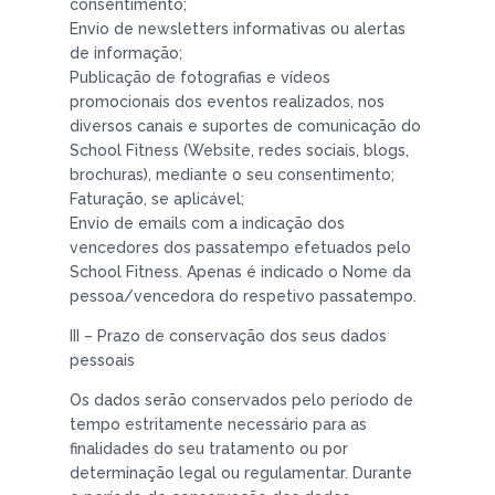
consentimento;
Envio de newsletters informativas ou alertas
de informação;
Publicação de fotografias e vídeos
promocionais dos eventos realizados, nos
diversos canais e suportes de comunicação do
School Fitness (Website, redes sociais, blogs,
brochuras), mediante o seu consentimento;
Faturação, se aplicável;
Envio de emails com a indicação dos
vencedores dos passatempo efetuados pelo
School Fitness. Apenas é indicado o Nome da
pessoa/vencedora do respetivo passatempo.
III – Prazo de conservação dos seus dados
pessoais
Os dados serão conservados pelo período de
tempo estritamente necessário para as
finalidades do seu tratamento ou por
determinação legal ou regulamentar. Durante