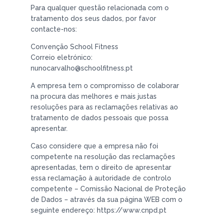
Para qualquer questão relacionada com o
tratamento dos seus dados, por favor
contacte-nos:
Convenção School Fitness
Correio eletrónico:
nunocarvalho@schoolfitness.pt
A empresa tem o compromisso de colaborar
na procura das melhores e mais justas
resoluções para as reclamações relativas ao
tratamento de dados pessoais que possa
apresentar.
Caso considere que a empresa não foi
competente na resolução das reclamações
apresentadas, tem o direito de apresentar
essa reclamação à autoridade de controlo
competente – Comissão Nacional de Proteção
de Dados – através da sua página WEB com o
seguinte endereço: https://www.cnpd.pt