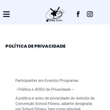

POLÍTICA DE PRIVACIDADE
Participantes em Eventos/Programas
– Política e AVISO de Privacidade –
A política e aviso de privacidade do website da
Convenção School Fitness, adiante designada
por School Fitness, tem como principal