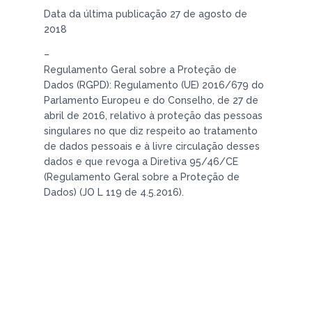
Data da última publicação 27 de agosto de
2018
–
Regulamento Geral sobre a Proteção de
Dados (RGPD): Regulamento (UE) 2016/679 do
Parlamento Europeu e do Conselho, de 27 de
abril de 2016, relativo à proteção das pessoas
singulares no que diz respeito ao tratamento
de dados pessoais e à livre circulação desses
dados e que revoga a Diretiva 95/46/CE
(Regulamento Geral sobre a Proteção de
Dados) (JO L 119 de 4.5.2016).