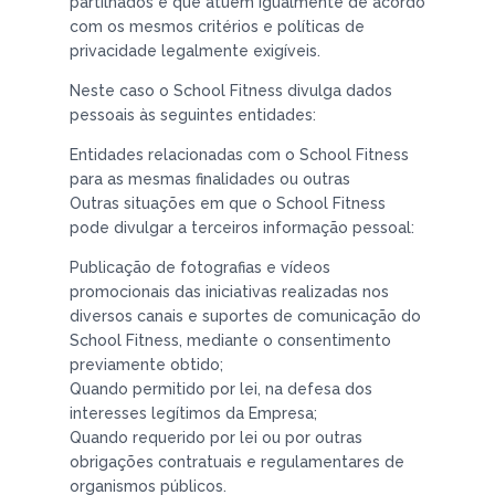
partilhados e que atuem igualmente de acordo
com os mesmos critérios e políticas de
privacidade legalmente exigíveis.
Neste caso o School Fitness divulga dados
pessoais às seguintes entidades:
Entidades relacionadas com o School Fitness
para as mesmas finalidades ou outras
Outras situações em que o School Fitness
pode divulgar a terceiros informação pessoal:
Publicação de fotografias e vídeos
promocionais das iniciativas realizadas nos
diversos canais e suportes de comunicação do
School Fitness, mediante o consentimento
previamente obtido;
Quando permitido por lei, na defesa dos
interesses legítimos da Empresa;
Quando requerido por lei ou por outras
obrigações contratuais e regulamentares de
organismos públicos.