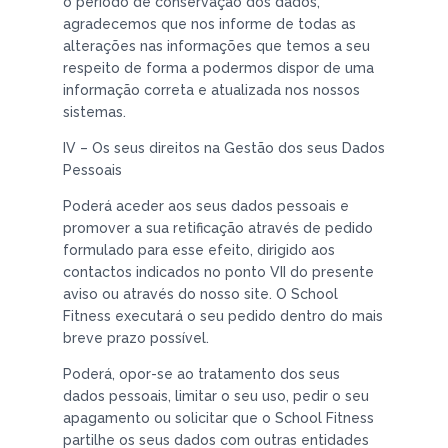
o período de conservação dos dados,
agradecemos que nos informe de todas as
alterações nas informações que temos a seu
respeito de forma a podermos dispor de uma
informação correta e atualizada nos nossos
sistemas.
IV – Os seus direitos na Gestão dos seus Dados
Pessoais
Poderá aceder aos seus dados pessoais e
promover a sua retificação através de pedido
formulado para esse efeito, dirigido aos
contactos indicados no ponto VII do presente
aviso ou através do nosso site. O School
Fitness executará o seu pedido dentro do mais
breve prazo possível.
Poderá, opor-se ao tratamento dos seus
dados pessoais, limitar o seu uso, pedir o seu
apagamento ou solicitar que o School Fitness
partilhe os seus dados com outras entidades