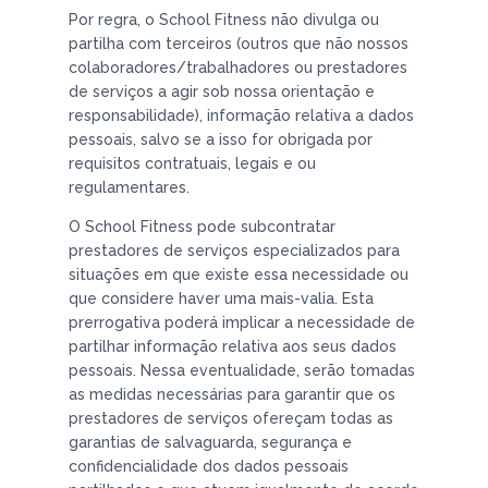
Por regra, o School Fitness não divulga ou
partilha com terceiros (outros que não nossos
colaboradores/trabalhadores ou prestadores
de serviços a agir sob nossa orientação e
responsabilidade), informação relativa a dados
pessoais, salvo se a isso for obrigada por
requisitos contratuais, legais e ou
regulamentares.
O School Fitness pode subcontratar
prestadores de serviços especializados para
situações em que existe essa necessidade ou
que considere haver uma mais-valia. Esta
prerrogativa poderá implicar a necessidade de
partilhar informação relativa aos seus dados
pessoais. Nessa eventualidade, serão tomadas
as medidas necessárias para garantir que os
prestadores de serviços ofereçam todas as
garantias de salvaguarda, segurança e
confidencialidade dos dados pessoais